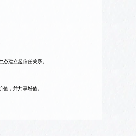
生态建立起信任关系。
价值，并共享增值。