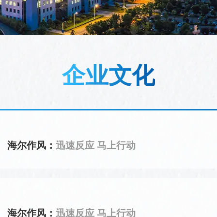
企业文化
海尔作风：
迅速反应 马上行动
海尔作风：
迅速反应 马上行动