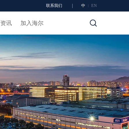
联系我们
中
EN
闻资讯
加入海尔