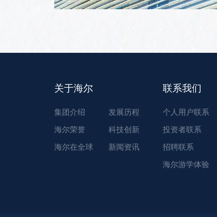
关于海尔
联系我们
集团介绍
发展历程
个人用户联系
海尔荣誉
科技创新
投资者联系
海尔在全球
新闻资讯
招聘联系
海尔游学体验