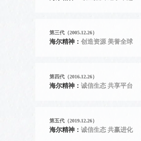
第三代（2005.12.26）
海尔精神：
创造资源 美誉全球
第四代（2016.12.26）
海尔精神：
诚信生态 共享平台
第五代（2019.12.26）
海尔精神：
诚信生态 共赢进化