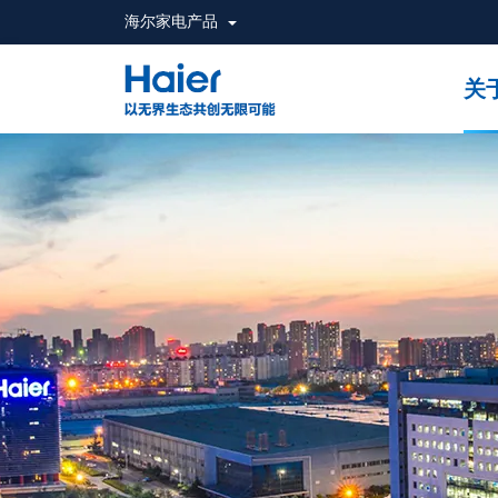
海尔家电产品
关