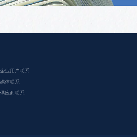
企业用户联系
媒体联系
供应商联系