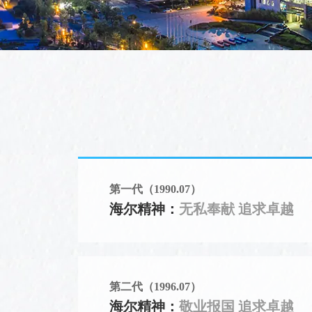
第一代（1990.07）
海尔精神：
无私奉献 追求卓越
第二代（1996.07）
海尔精神：
敬业报国 追求卓越