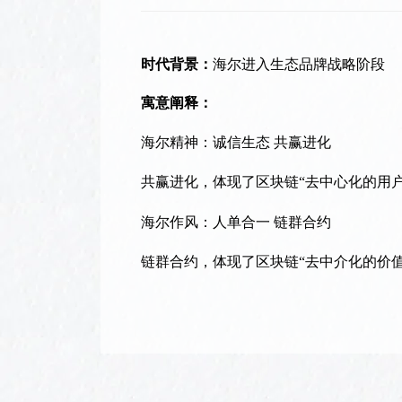
时代背景：
海尔进入生态品牌战略阶段
寓意阐释：
海尔精神：诚信生态
共赢进化
共赢进化，体现了区块链
“去中心化的用
海尔作风：人单合一
链群合约
链群合约，体现了区块链
“去中介化的价