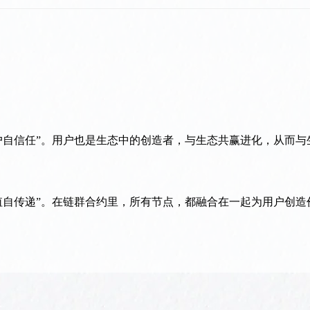
户自信任”。用户也是生态中的创造者，与生态共赢进化，从而与
在一起
为用户创造
值自传递”。在链群合约里，所有节点，都融合