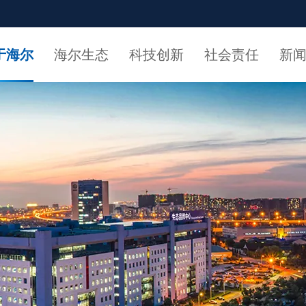
于海尔
海尔生态
科技创新
社会责任
新