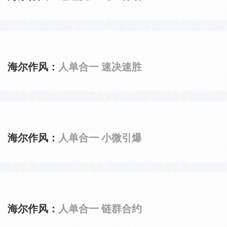
海尔作风：
人单合一 速决速胜
海尔作风：
人单合一 小微引爆
海尔作风：
人单合一 链群合约