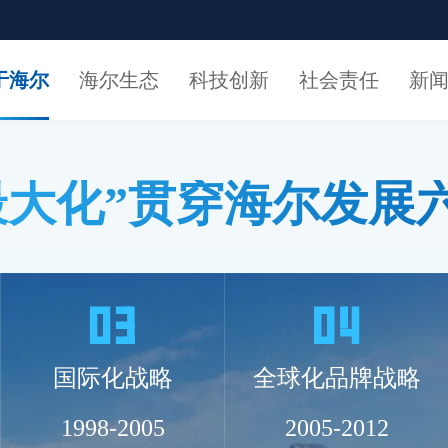
于海尔
海尔生态
科技创新
社会责任
新
大化”
贯穿海尔发展
国际化战略
全球化品牌战略
1998-2005
2005-2012