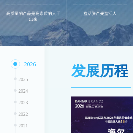
高质量的产品是高素质的人干
盘活资产先盘活人
出来
2026
发展历程
2025
2024
2023
2022
2021