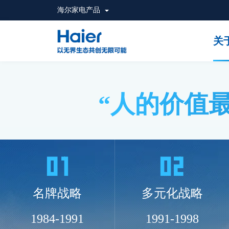
海尔家电产品
关
“人的价值最
名牌战略
多元化战略
1984-1991
1991-1998