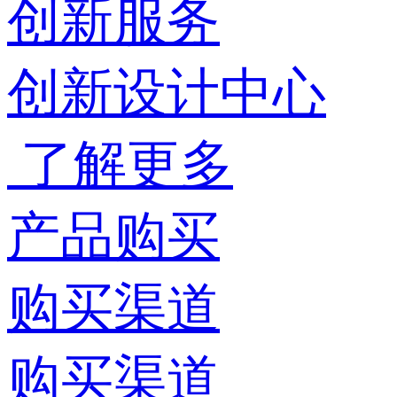
创新服务
创新设计中心
了解更多
产品购买
购买渠道
购买渠道