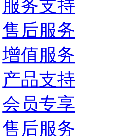
服务支持
售后服务
增值服务
产品支持
会员专享
售后服务