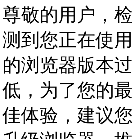
尊敬的用户，检
测到您正在使用
的浏览器版本过
低，为了您的最
佳体验，建议您