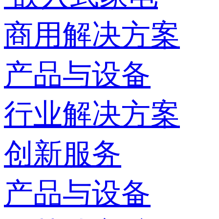
商用解决方案
产品与设备
行业解决方案
创新服务
产品与设备