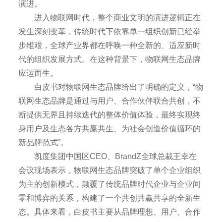
演进。
进入物联网时代，整个商业文明的演进逻辑正在
发生深刻变革，传统时代下依靠单一组织创新已经举
步维艰，全球产业界都在呼唤一种全新的、适应新时
代的组织发展方式。在这种背景下，物联网生态品牌
应运而生。
白皮书对物联网生态品牌给出了明确的定义，“物
联网生态品牌是通过与用户、合作伙伴联合共创，不
断提供无界且持续迭代的整体价值体验，最终实现终
身用户及生态各方共赢共生、为社会创造价值循环的
新品牌范式”。
凯度集团中国区CEO、BrandZ全球总裁王幸在
会议现场表示，物联网生态品牌突破了单个企业组织
为主的创新模式，颠覆了传统品牌时代企业与企业间
零和博弈的关系，构建了一个共创共赢共享的全新生
态。具体来看，白皮书主要从品牌理想、用户、合作