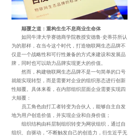
颠覆之道：重构生生不息商业生命体
如同牛津大学赛德商学院教授安德鲁·史蒂芬所认
为的那样，在当今这个时代，打造物联网生态品牌不
仅是一个战略性和可行性兼备的方式来建设和发展品
牌，同时也可以助力品牌实现更大的价值。
然而，构建物联网生态品牌不是一句简单的口号
就能实现转型，而是需要对企业的组织形态进行创新
性颠覆。具体来看，在内部组织层面企业需要实现四
大颠覆：
员工角色由打工者转变为合伙人，能够自主自发
地为用户创造价值，并实现企业和自身价值；
组织结构由科层制组织转变为网状组织，通过自
组织、自驱动，“不断触发自己的创造力，衍生近乎无