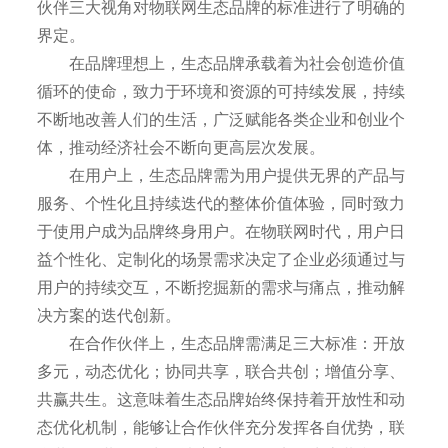
伙伴三大视角对物联网生态品牌的标准进行了明确的
界定。
在品牌理想上，生态品牌承载着为社会创造价值
循环的使命，致力于环境和资源的可持续发展，持续
不断地改善人们的生活，广泛赋能各类企业和创业个
体，推动经济社会不断向更高层次发展。
在用户上，生态品牌需为用户提供无界的产品与
服务、个性化且持续迭代的整体价值体验，同时致力
于使用户成为品牌终身用户。在物联网时代，用户日
益个性化、定制化的场景需求决定了企业必须通过与
用户的持续交互，不断挖掘新的需求与痛点，推动解
决方案的迭代创新。
在合作伙伴上，生态品牌需满足三大标准：开放
多元，动态优化；协同共享，联合共创；增值分享、
共赢共生。这意味着生态品牌始终保持着开放性和动
态优化机制，能够让合作伙伴充分发挥各自优势，联