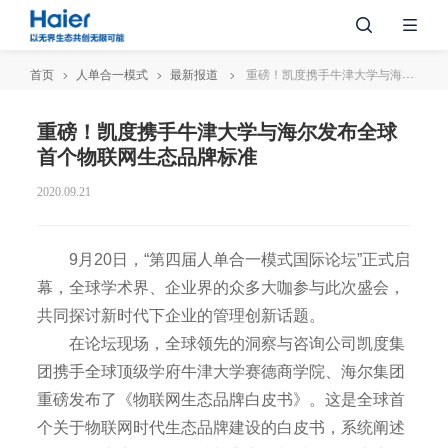
首页
人单合一模式
最新报道
重磅！凯度携手牛津大学与海尔发布全球首个物联网生态品牌标准
重磅！凯度携手牛津大学与海尔发布全球
首个物联网生态品牌标准
2020.09.21
9月20日，“第四届人单合一模式国际论坛”正式启
幕，全球学术界、企业界的众多大咖参与此次盛会，
共同探讨新时代下企业的管理创新话题。
在论坛现场，全球领先的洞察与咨询公司凯度集
团携手全球顶级学府牛津大学赛德商学院、海尔集团
重磅发布了《物联网生态品牌白皮书》。这是全球首
个关于物联网时代生态品牌建设的白皮书，系统阐述