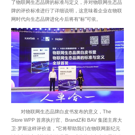
了物联网生态品牌的标准与定义，并对物联网生态品
牌的评价标准进行了详细说明，这意味着企业在物联
网时代向生态品牌进化今后将有“标”可依。
对物联网生态品牌白皮书发布的意义，The
Store WPP 首席执行官、BrandZ和 BAV 集团主席大
卫·罗斯这样评价道，“它将帮助我们在物联网新纪元