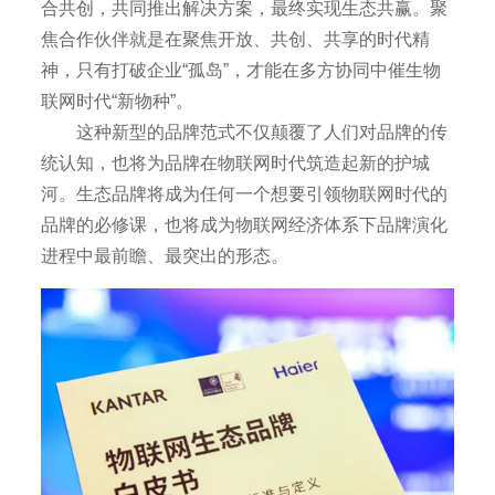
合共创，共同推出解决方案，最终实现生态共赢。聚
焦合作伙伴就是在聚焦开放、共创、共享的时代精
神，只有打破企业“孤岛”，才能在多方协同中催生物
联网时代“新物种”。
这种新型的品牌范式不仅颠覆了人们对品牌的传
统认知，也将为品牌在物联网时代筑造起新的护城
河。生态品牌将成为任何一个想要引领物联网时代的
品牌的必修课，也将成为物联网经济体系下品牌演化
进程中最前瞻、最突出的形态。