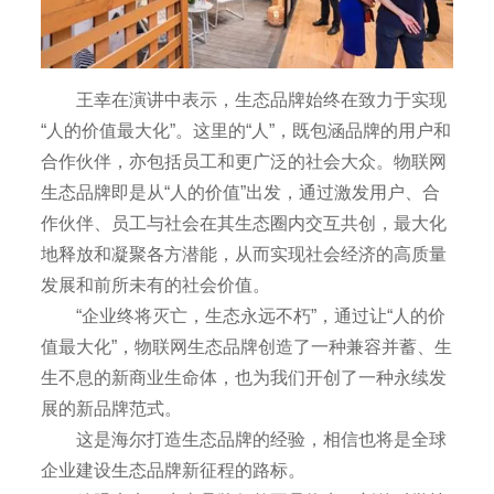
王幸在演讲中表示，生态品牌始终在致力于实现
“人的价值最大化”。这里的“人”，既包涵品牌的用户和
合作伙伴，亦包括员工和更广泛的社会大众。物联网
生态品牌即是从“人的价值”出发，通过激发用户、合
作伙伴、员工与社会在其生态圈内交互共创，最大化
地释放和凝聚各方潜能，从而实现社会经济的高质量
发展和前所未有的社会价值。
“企业终将灭亡，生态永远不朽”，通过让“人的价
值最大化”，物联网生态品牌创造了一种兼容并蓄、生
生不息的新商业生命体，也为我们开创了一种永续发
展的新品牌范式。
这是海尔打造生态品牌的经验，相信也将是全球
企业建设生态品牌新征程的路标。