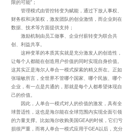
限的可能”；
管理模式由管控转变为赋能，通过下放人事权、
财务权和决策权，激发团队的创业激情，而企业则在
数据、技术等方面提供支持；
激励机制由员工做事、企业付薪转变为联合共
创、利益共享。
这种变革的本质其实就是充分激发人的创造性，
让每个人都能在创造用户价值的同时实现自身价值。
这其实正是海尔人单合一模式探索的精义所在。正如
张瑞敏所言，全世界不管哪个国家、哪个民族、哪个
企业，有一点是共通的，那就是每个人都希望体现自
己的价值。
因此，人单合一模式对人的价值的激发，具有全
球普适性，这也是海尔能在全球范围内实现全面引领
的力量支撑。比如海尔收购美国GEA的时候，它们亏
损很严重，而将人单合一模式应用于GEA以后，充分