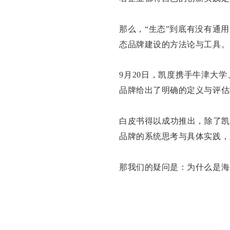
那么，“生态”到底有没有通
态品牌建设的方法论与工具。
9月20日，凯度携手牛津大
品牌给出了明确的定义与评估
白皮书得以成功推出，除了凯
品牌的系统思考与具体实践，
那我们的疑问是：为什么是海