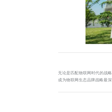
无论是匹配物联网时代的战略
成为物联网生态品牌战略最深