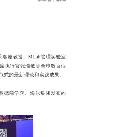
客座教授、MLab管理实验室
首席执行官张瑞敏等全球数百位
理范式的最新理论和实践成果。
赛德商学院、海尔集团发布的