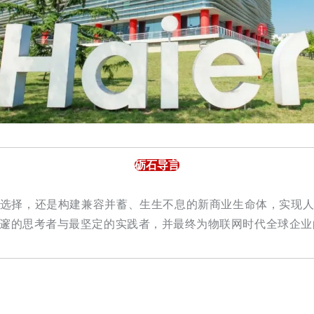
砺石导言
选择，还是构建兼容并蓄、生生不息的新商业生命体，实现
邃的思考者与最坚定的实践者，并最终为物联网时代全球企业