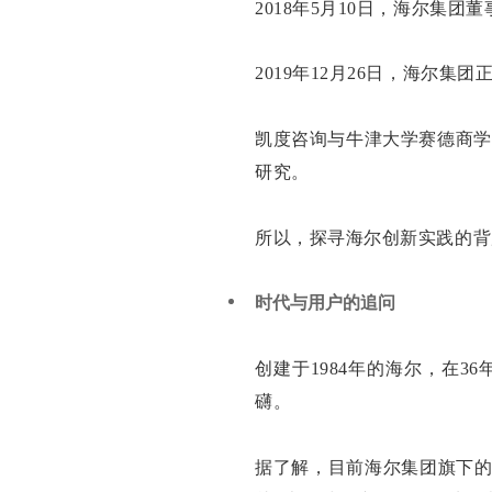
2018年5月10日，海尔集
2019年12月26日，海尔
凯度咨询与牛津大学赛德商学
研究。
所以，探寻海尔创新实践的背
时代与用户的追问
创建于1984年的海尔，在
礴。
据了解，目前海尔集团旗下的