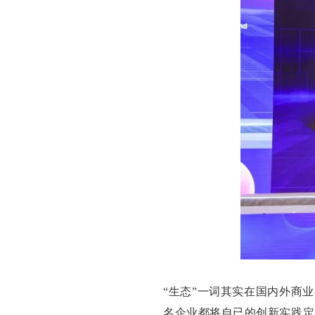
“生态”一词其实在国内外商
名企业都将自已的创新实践定