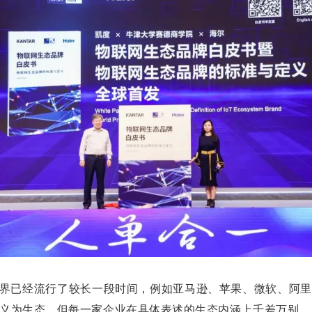
业界已经流行了较长一段时间，例如亚马逊、苹果、微软、阿
义为生态，但每一家企业在具体表述的生态内涵上千差万别。