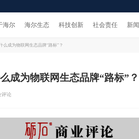
于海尔
海尔生态
科技创新
社会责任
新
什么成为物联网生态品牌“路标”？
么成为物联网生态品牌“路标”？
业评论