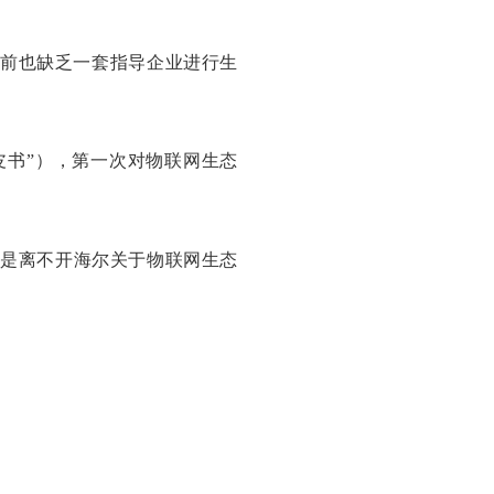
目前也缺乏一套指导企业进行生
皮书”），第一次对物联网生态
的是离不开海尔关于物联网生态