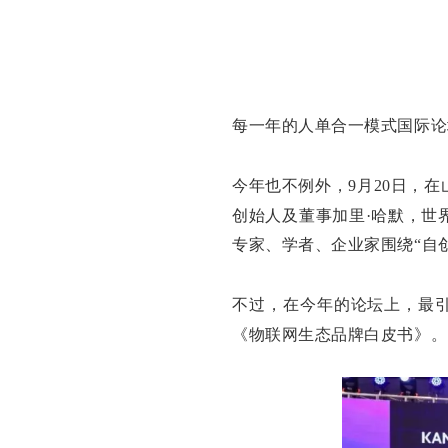
每一年的人单合一模式国际论
今年也不例外，9月20日，
创始人及董事加里·哈默，世
专家、学者、企业家围绕“自
不过，在今年的论坛上，最
《物联网生态品牌白皮书》。