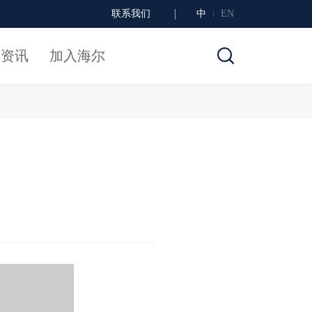
联系我们
中
EN
闻资讯
加入海尔