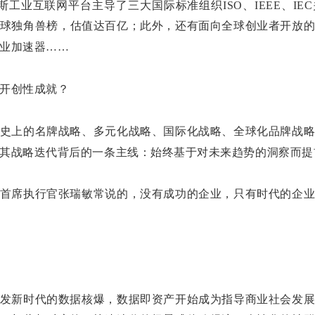
斯工业互联网平台主导了三大国际标准组织ISO、IEEE、IE
球独角兽榜，估值达百亿；此外，还有面向全球创业者开放
业加速器……
开创性成就？
史上的名牌战略、多元化战略、国际化战略、全球化品牌战
其战略迭代背后的一条主线：始终基于对未来趋势的洞察而提
首席执行官张瑞敏常说的，没有成功的企业，只有时代的企
发新时代的数据核爆，数据即资产开始成为指导商业社会发