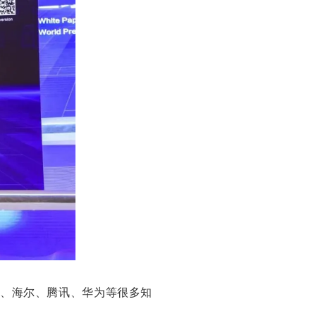
里、海尔、腾讯、华为等很多知