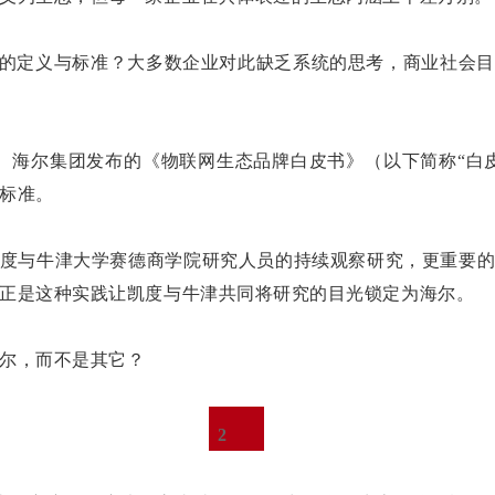
用的定义与标准？大多数企业对此缺乏系统的思考，商业社会
学、海尔集团发布的《物联网生态品牌白皮书》（以下简称“白
标准。
度与牛津大学赛德商学院研究人员的持续观察研究，更重要
正是这种实践让凯度与牛津共同将研究的目光锁定为海尔。
尔，而不是其它？
2