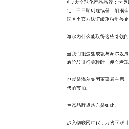
帅7大全球化产品品牌；卡奥
定；日日顺则连续登上胡润全
国首个官方认证瞪羚独角兽企
海尔为什么能取得这些引领的
当我们把这些成就与海尔发展
略阶段进行关联时，便会发现
也就是海尔集团董事局主席、
代的节拍。
生态品牌战略亦是如此。
步入物联网时代，万物互联引