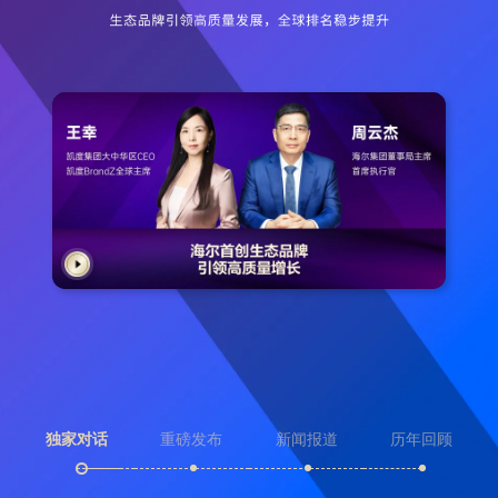
独家对话
重磅发布
新闻报道
历年回顾