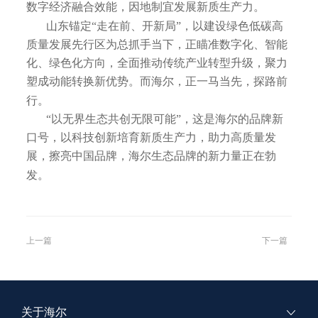
数字经济融合效能，因地制宜发展新质生产力。
山东锚定“走在前、开新局”，以建设绿色低碳高
质量发展先行区为总抓手当下，正瞄准数字化、智能
化、绿色化方向，全面推动传统产业转型升级，聚力
塑成动能转换新优势。而海尔，正一马当先，探路前
行。
“以无界生态共创无限可能”，这是海尔的品牌新
口号，以科技创新培育新质生产力，助力高质量发
展，擦亮中国品牌，海尔生态品牌的新力量正在勃
发。
上一篇
下一篇
关于海尔