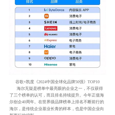
谷歌×凯度《2024中国全球化品牌50强》TOP10
海尔无疑是榜单中最亮眼的企业之一，不仅获得
了三个榜单的认可，而且排名持续提升。今年正值海
尔创企40周年。在世界级品牌榜单上排名不断前行的
海尔，是传统企业基业长青的样本，也是中国企业向