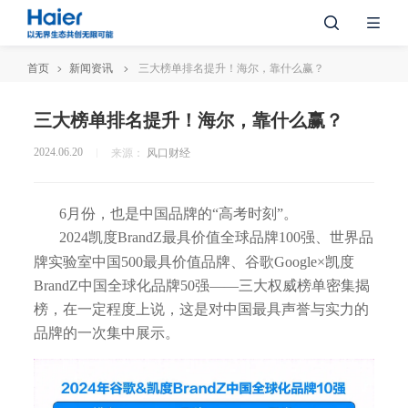
首页
新闻资讯
三大榜单排名提升！海尔，靠什么赢？
三大榜单排名提升！海尔，靠什么赢？
2024.06.20
来源：
风口财经
6月份，也是中国品牌的“高考时刻”。
2024凯度BrandZ最具价值全球品牌100强、世界品
牌实验室中国500最具价值品牌、谷歌Google×凯度
BrandZ中国全球化品牌50强——三大权威榜单密集揭
榜，在一定程度上说，这是对中国最具声誉与实力的
品牌的一次集中展示。