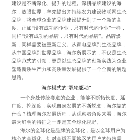
建设是不断深化、提升的过程。深耕品牌建设的海
尔，放眼世界，率先提出并持续发力建设物联网生态
品牌，将全球企业的品牌建设提升到了一个新的高
度。正如“没有成功的企业，只有时代的企业”一样，
同样“没有成功的品牌，只有时代的品牌”。品牌焕
新，同样需要被重新定义。从家电品牌到生态品牌，
从中国品牌到世界品牌，海尔所展示的，不仅是生态
品牌范式的引领，更是以生态品牌的创新实践为企业
塑造新质生产力和高质量发展提供了一个全新的解题
思路。
海尔模式的“双轮驱动”
一个身处传统赛道的企业，能够不断拓长度、延
广度、挖深度，实现自身发展的不断蜕变，海尔靠的
什么？梳理海尔发展历程，从观察者角度来看，海尔
最为鲜明的特征之一即是其全球化视野。
海尔的全球化是品牌的全球化，是以全球用户为
核心的全球化。针对全球不同地区的用户的特殊需