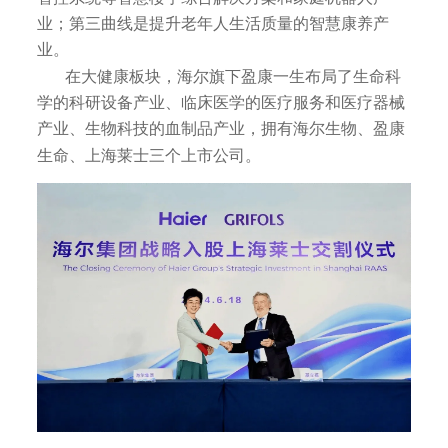
业；第三曲线是提升老年人生活质量的智慧康养产
业。
在大健康板块，海尔旗下盈康一生布局了生命科
学的科研设备产业、临床医学的医疗服务和医疗器械
产业、生物科技的血制品产业，拥有海尔生物、盈康
生命、上海莱士三个上市公司。