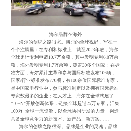
海尔品牌在海外
海尔的创牌之路很宽。海尔的全球视野，写在一
个个注脚里：在专利和标准上，截至2023年底，海尔
全球累计专利申请10.7万余项，其中发明专利6.8万余
项，海外发明专利1.7万余项，覆盖30多个国家；在标
准方面，海尔累计主导和参与国际标准发布106项，
国家/行业标准发布770项，有100余位国际标准专家，
是中国家电行业中，参与标准制定以及拥有国际标准
专家数最多的企业；在人才上，海尔在全球构建了
“10+N”开放创新体系，链接全球超过25万专家，汇集
100万+全球一流资源，以全球协同研发的力量，创造
具备全球竞争力的新技术、新产品、新方案……
海尔的创牌之路很深。品牌是企业的灵魂，品牌