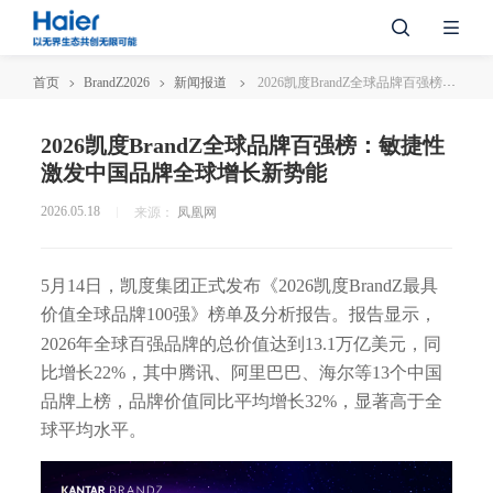
首页
BrandZ2026
新闻报道
2026凯度BrandZ全球品牌百强榜：敏捷性激发中国品牌全球增长新势能
2026凯度BrandZ全球品牌百强榜：敏捷性
激发中国品牌全球增长新势能
2026.05.18
来源：
凤凰网
5月14日，凯度集团正式发布《2026凯度BrandZ最具
价值全球品牌100强》榜单及分析报告。报告显示，
2026年全球百强品牌的总价值达到13.1万亿美元，同
比增长22%，其中腾讯、阿里巴巴、海尔等13个中国
品牌上榜，品牌价值同比平均增长32%，显著高于全
球平均水平。