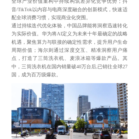
全球产业价值重构中持续构筑差异化竞争优势；抖
音/TikTok以内容与电商深度融合的创新模式，快速适
配全球消费习惯，实现商业化突围。
通过持续迭代优化体验，中国品牌能将洞察迅速转化
为实际价值。华为将AI定义为未来十年最确定的战略
机遇，聚焦算力与联接的确定性需求，提升用户生命
周期价值；海尔则通过深度交互、精准洞察用户痛
点，打造了三筒洗衣机、麦浪冰箱等爆款产品。其
中，三筒洗衣机在国内销量破40万台后,已销往全球27
国，成为百万级爆款。