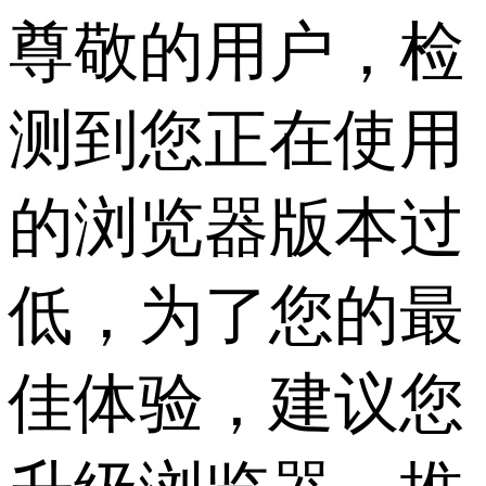
尊敬的用户，检
测到您正在使用
的浏览器版本过
低，为了您的最
佳体验，建议您