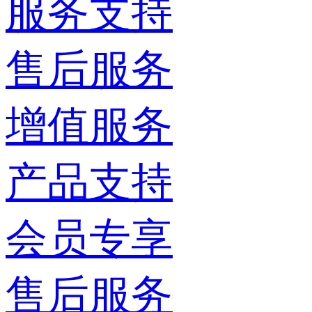
服务支持
售后服务
增值服务
产品支持
会员专享
售后服务