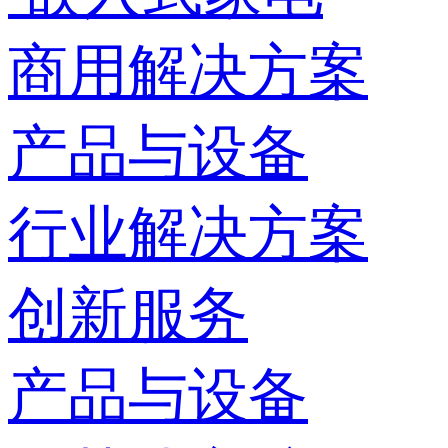
商用解决方案
产品与设备
行业解决方案
创新服务
产品与设备