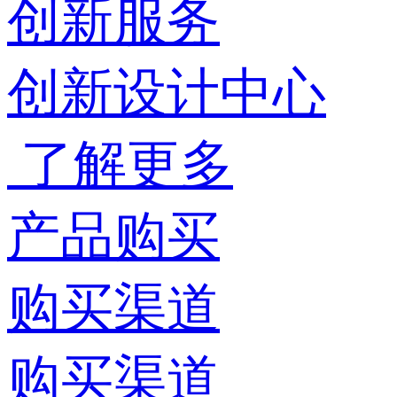
创新服务
创新设计中心
了解更多
产品购买
购买渠道
购买渠道