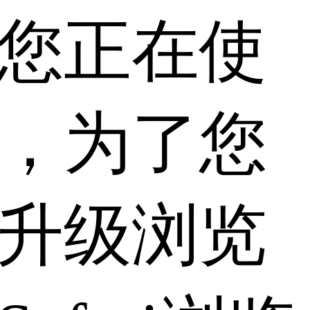
您正在使
，为了您
升级浏览