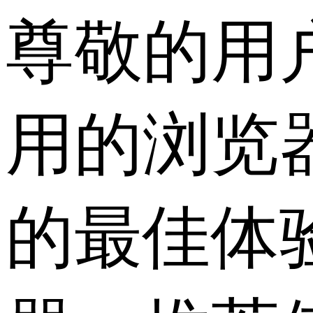
尊敬的用
用的浏览
的最佳体