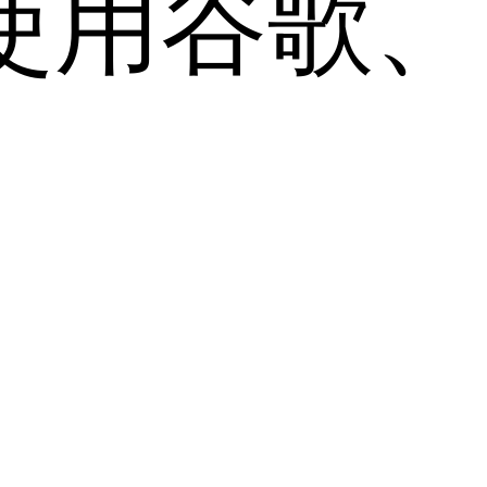
用谷歌、Sa