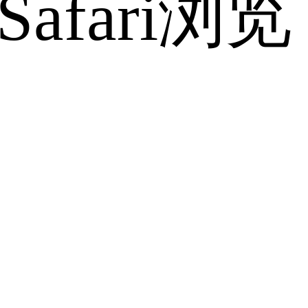
fari浏览