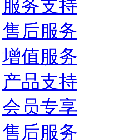
服务支持
售后服务
增值服务
产品支持
会员专享
售后服务