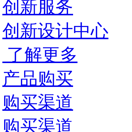
创新服务
创新设计中心
了解更多
产品购买
购买渠道
购买渠道