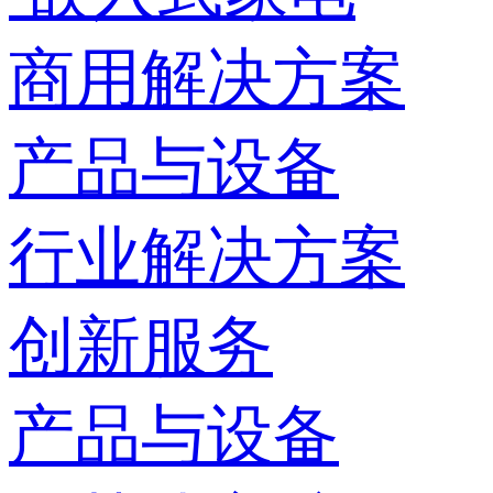
商用解决方案
产品与设备
行业解决方案
创新服务
产品与设备