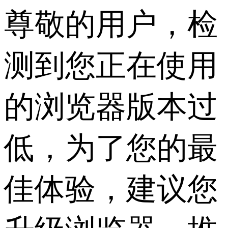
尊敬的用户，检
测到您正在使用
的浏览器版本过
低，为了您的最
佳体验，建议您