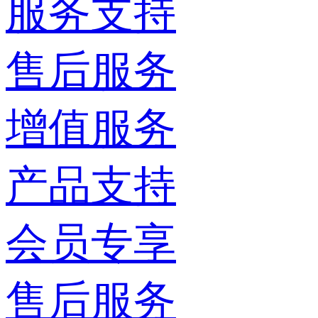
服务支持
售后服务
增值服务
产品支持
会员专享
售后服务