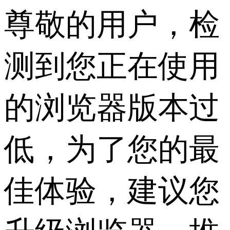
尊敬的用户，检
测到您正在使用
的浏览器版本过
低，为了您的最
佳体验，建议您