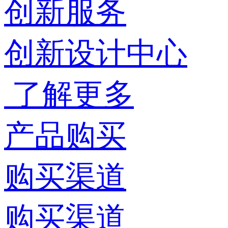
创新服务
创新设计中心
了解更多
产品购买
购买渠道
购买渠道