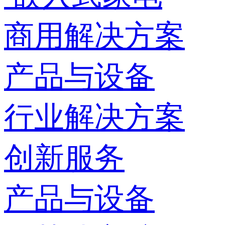
商用解决方案
产品与设备
行业解决方案
创新服务
产品与设备