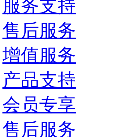
服务支持
售后服务
增值服务
产品支持
会员专享
售后服务