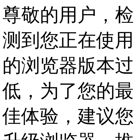
尊敬的用户，检
测到您正在使用
的浏览器版本过
低，为了您的最
佳体验，建议您