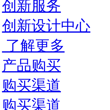
创新服务
创新设计中心
了解更多
产品购买
购买渠道
购买渠道