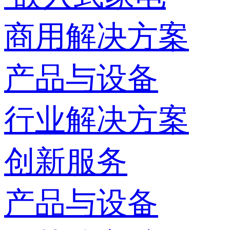
商用解决方案
产品与设备
行业解决方案
创新服务
产品与设备