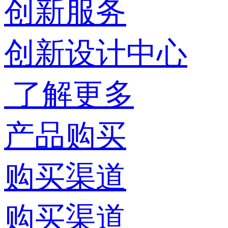
创新服务
创新设计中心
了解更多
产品购买
购买渠道
购买渠道