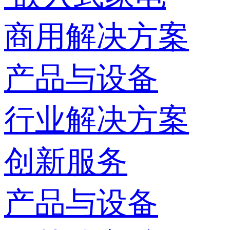
商用解决方案
产品与设备
行业解决方案
创新服务
产品与设备