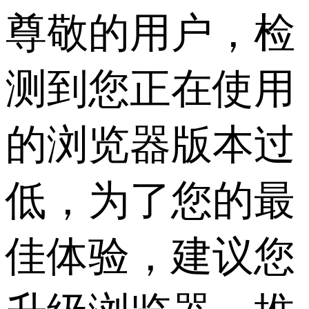
尊敬的用户，检
测到您正在使用
的浏览器版本过
低，为了您的最
佳体验，建议您