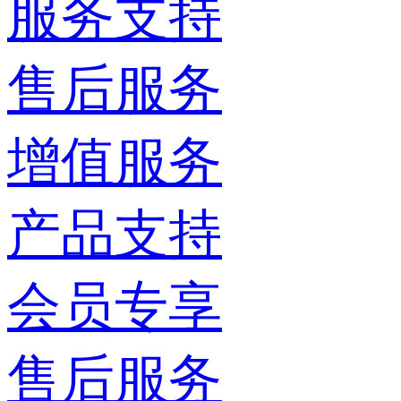
服务支持
售后服务
增值服务
产品支持
会员专享
售后服务