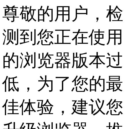
尊敬的用户，检
测到您正在使用
的浏览器版本过
低，为了您的最
佳体验，建议您