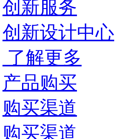
创新服务
创新设计中心
了解更多
产品购买
购买渠道
购买渠道