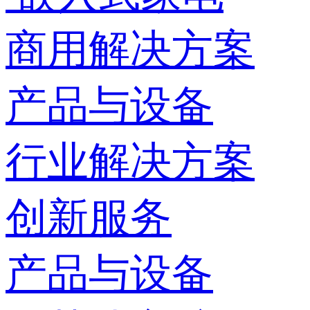
商用解决方案
产品与设备
行业解决方案
创新服务
产品与设备