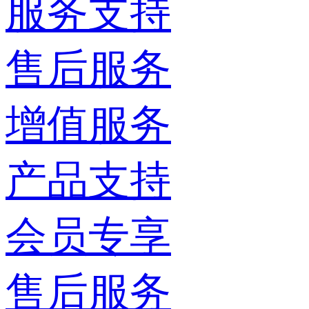
服务支持
售后服务
增值服务
产品支持
会员专享
售后服务