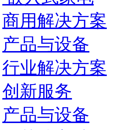
商用解决方案
产品与设备
行业解决方案
创新服务
产品与设备