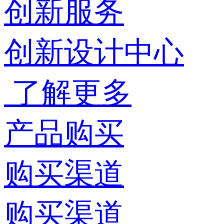
创新服务
创新设计中心
了解更多
产品购买
购买渠道
购买渠道