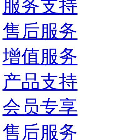
服务支持
售后服务
增值服务
产品支持
会员专享
售后服务