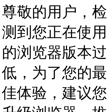
尊敬的用户，检
测到您正在使用
的浏览器版本过
低，为了您的最
佳体验，建议您