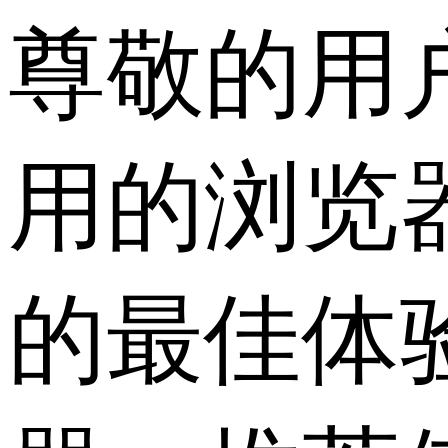
尊敬的用
用的浏览
的最佳体