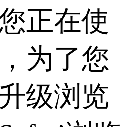
您正在使
，为了您
升级浏览