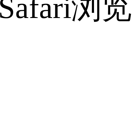
fari浏览