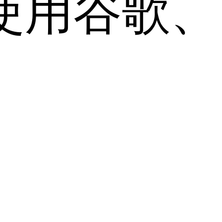
用谷歌、Sa