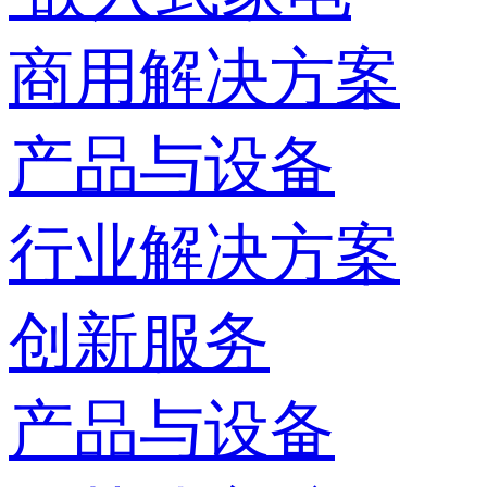
商用解决方案
产品与设备
行业解决方案
创新服务
产品与设备