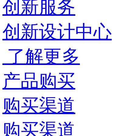
创新服务
创新设计中心
了解更多
产品购买
购买渠道
购买渠道