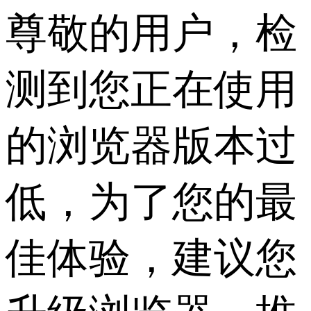
尊敬的用户，检
测到您正在使用
的浏览器版本过
低，为了您的最
佳体验，建议您