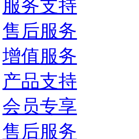
服务支持
售后服务
增值服务
产品支持
会员专享
售后服务