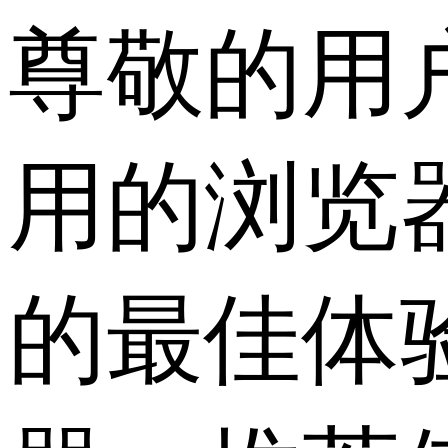
尊敬的用
用的浏览
的最佳体