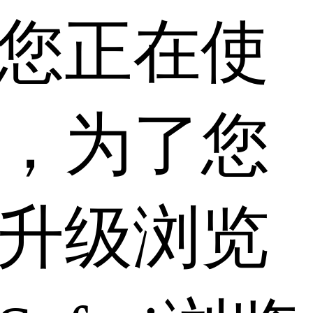
您正在使
，为了您
升级浏览