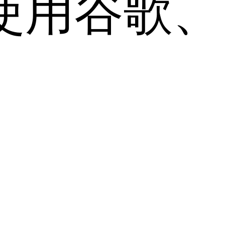
用谷歌、Sa