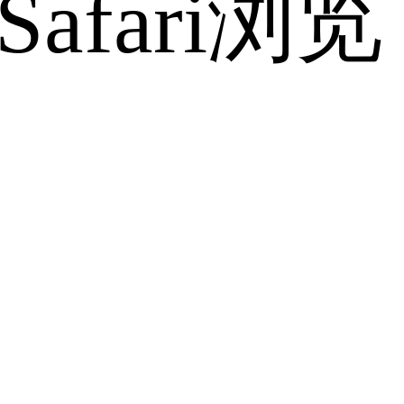
fari浏览