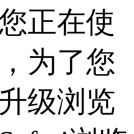
您正在使
，为了您
升级浏览