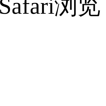
fari浏览