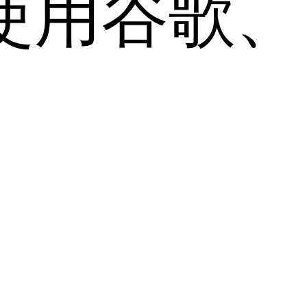
用谷歌、Sa