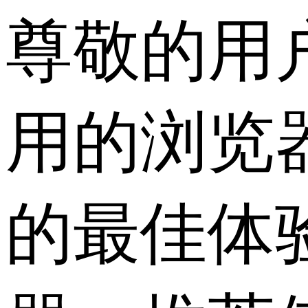
尊敬的用
用的浏览
的最佳体