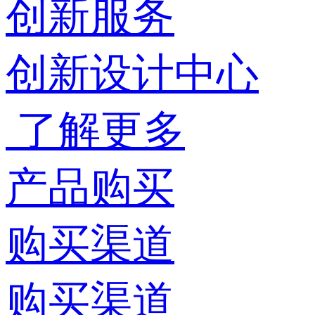
创新服务
创新设计中心
了解更多
产品购买
购买渠道
购买渠道