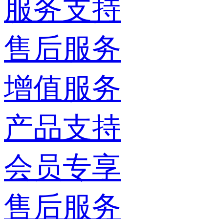
服务支持
售后服务
增值服务
产品支持
会员专享
售后服务