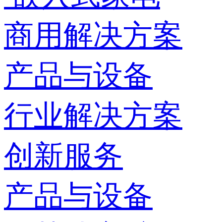
商用解决方案
产品与设备
行业解决方案
创新服务
产品与设备