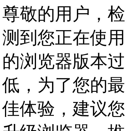
尊敬的用户，检
测到您正在使用
的浏览器版本过
低，为了您的最
佳体验，建议您