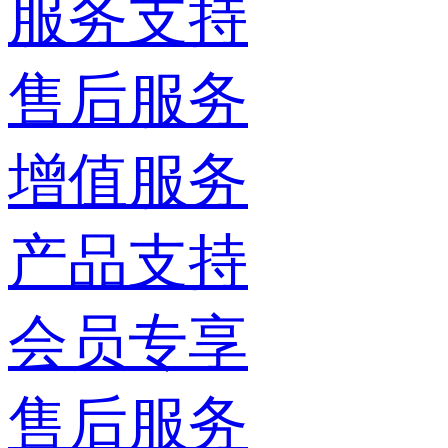
服务支持
售后服务
增值服务
产品支持
会员专享
售后服务