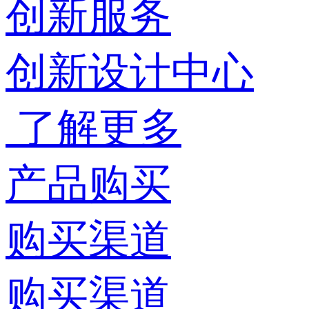
创新服务
创新设计中心
了解更多
产品购买
购买渠道
购买渠道