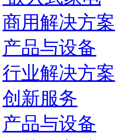
商用解决方案
产品与设备
行业解决方案
创新服务
产品与设备