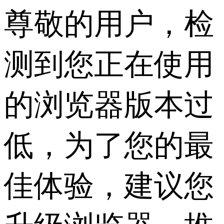
尊敬的用户，检
测到您正在使用
的浏览器版本过
低，为了您的最
佳体验，建议您