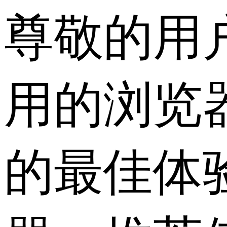
尊敬的用
用的浏览
的最佳体