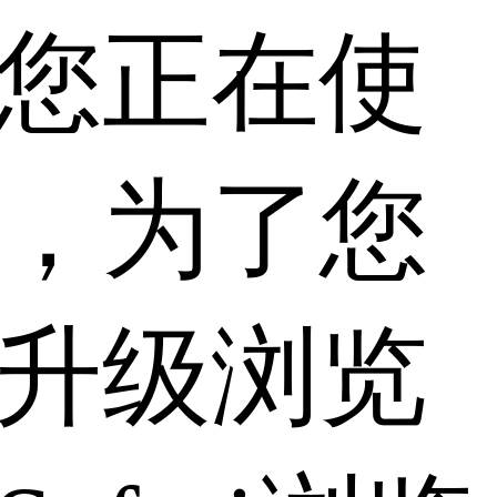
您正在使
，为了您
升级浏览