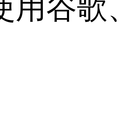
用谷歌、Sa