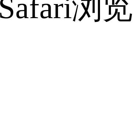
fari浏览