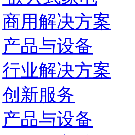
商用解决方案
产品与设备
行业解决方案
创新服务
产品与设备