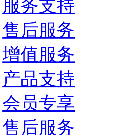
服务支持
售后服务
增值服务
产品支持
会员专享
售后服务