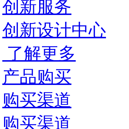
创新服务
创新设计中心
了解更多
产品购买
购买渠道
购买渠道