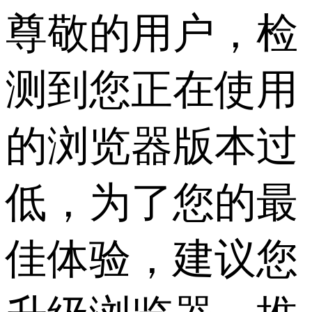
尊敬的用户，检
测到您正在使用
的浏览器版本过
低，为了您的最
佳体验，建议您