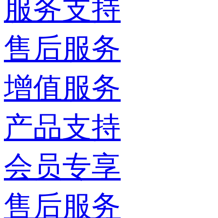
服务支持
售后服务
增值服务
产品支持
会员专享
售后服务