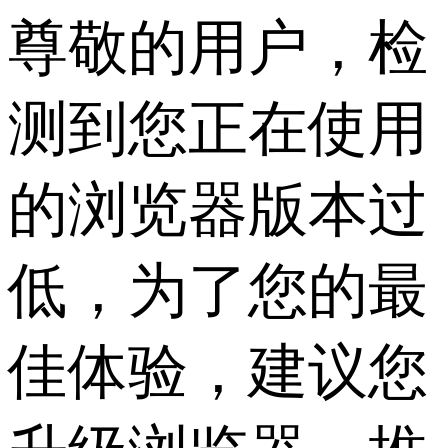
尊敬的用户，检
测到您正在使用
的浏览器版本过
低，为了您的最
佳体验，建议您