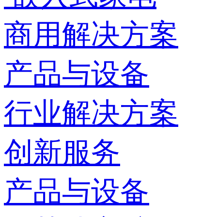
商用解决方案
产品与设备
行业解决方案
创新服务
产品与设备