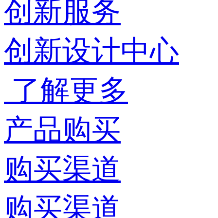
创新服务
创新设计中心
了解更多
产品购买
购买渠道
购买渠道