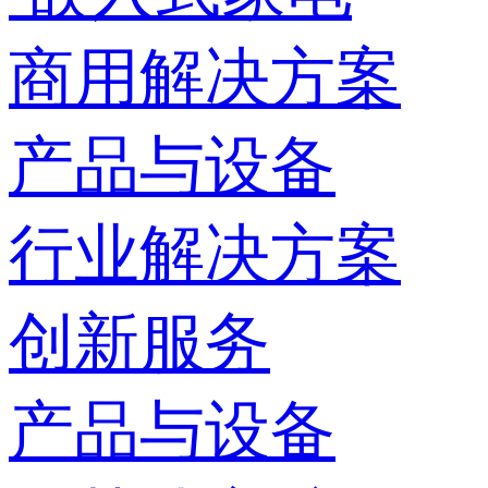
商用解决方案
产品与设备
行业解决方案
创新服务
产品与设备