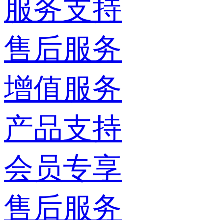
服务支持
售后服务
增值服务
产品支持
会员专享
售后服务