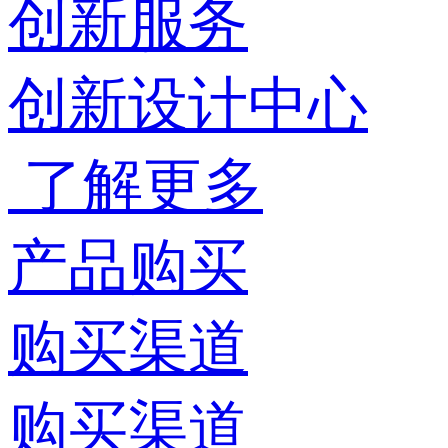
创新服务
创新设计中心
了解更多
产品购买
购买渠道
购买渠道