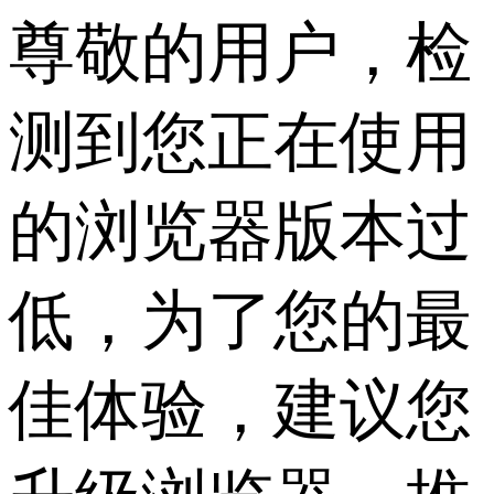
尊敬的用户，检
测到您正在使用
的浏览器版本过
低，为了您的最
佳体验，建议您