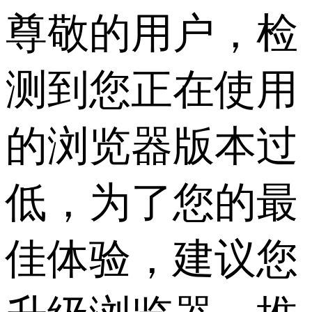
尊敬的用户，检
测到您正在使用
的浏览器版本过
低，为了您的最
佳体验，建议您