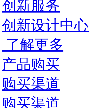
创新服务
创新设计中心
了解更多
产品购买
购买渠道
购买渠道