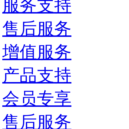
服务支持
售后服务
增值服务
产品支持
会员专享
售后服务