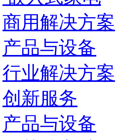
商用解决方案
产品与设备
行业解决方案
创新服务
产品与设备