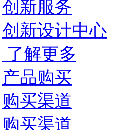
创新服务
创新设计中心
了解更多
产品购买
购买渠道
购买渠道