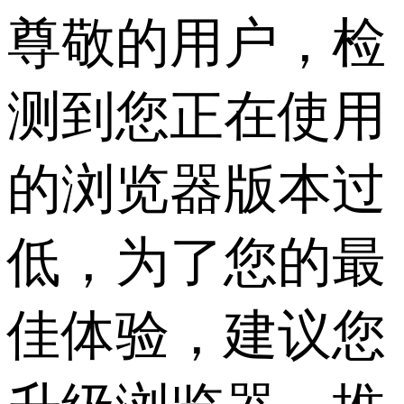
尊敬的用户，检
测到您正在使用
的浏览器版本过
低，为了您的最
佳体验，建议您