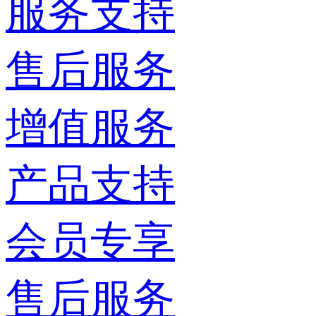
服务支持
售后服务
增值服务
产品支持
会员专享
售后服务