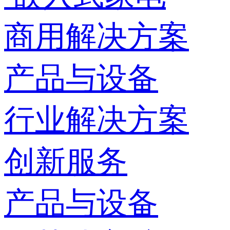
商用解决方案
产品与设备
行业解决方案
创新服务
产品与设备