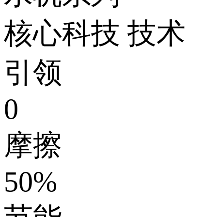
核心科技 技术
引领
0
摩擦
50
%