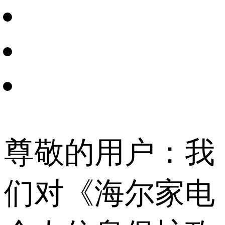
尊敬的用户：我
们对《海尔家电