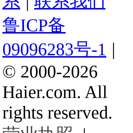
系
|
联系我们
鲁ICP备
09096283号-1
|
© 2000-2026
Haier.com. All
rights reserved.