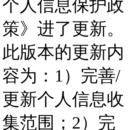
个人信息保护政
策》进了更新。
此版本的更新内
容为：1）完善/
更新个人信息收
集范围；2）完