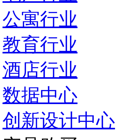
公寓行业
教育行业
酒店行业
数据中心
创新设计中心