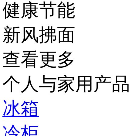
健康节能
新风拂面
查看更多
个人与家用产品
冰箱
冷柜