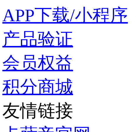
APP下载/小程序
产品验证
会员权益
积分商城
友情链接