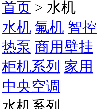
首页
>
水机
水机
氟机
智控
热泵
商用壁挂
柜机系列
家用
中央空调
水机系列