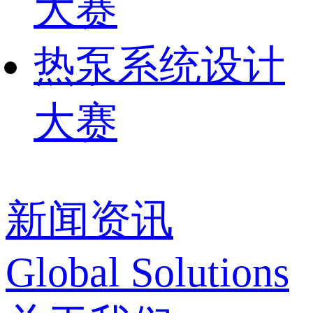
大赛
热泵系统设计
大赛
新闻资讯
Global Solutions