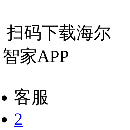
扫码下载海尔
智家APP
客服
2