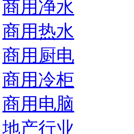
商用净水
商用热水
商用厨电
商用冷柜
商用电脑
地产行业