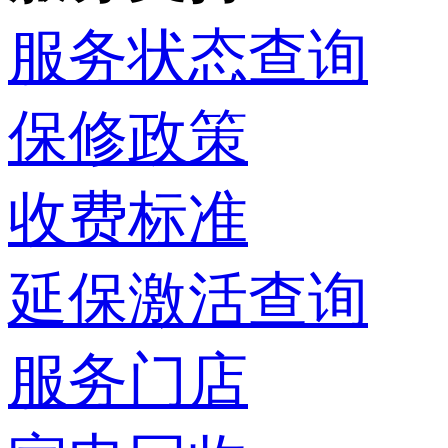
服务状态查询
保修政策
收费标准
延保激活查询
服务门店