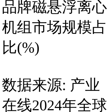
品牌磁悬浮离心
机组市场规模占
比(%)
数据来源: 产业
在线2024年全球