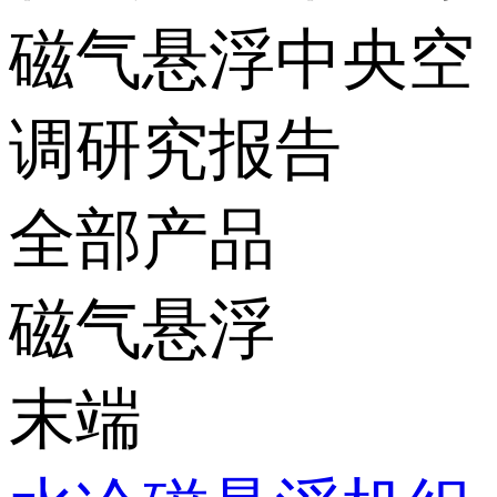
磁气悬浮中央空
调研究报告
全部产品
磁气悬浮
末端