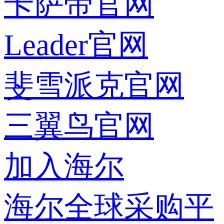
卡萨帝官网
Leader官网
斐雪派克官网
三翼鸟官网
加入海尔
海尔全球采购平