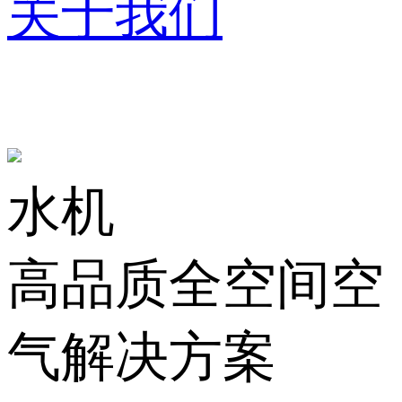
关于我们
水机
高品质全空间空
气解决方案