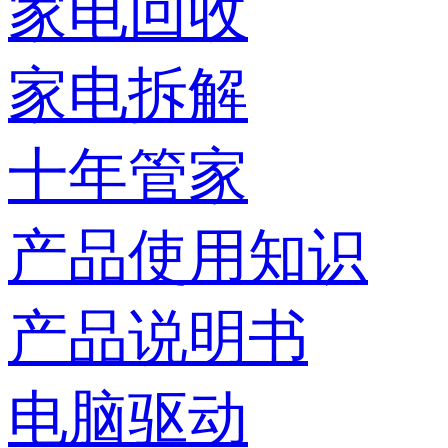
家电回收
家电拆解
十年管家
产品使用知识
产品说明书
电脑驱动