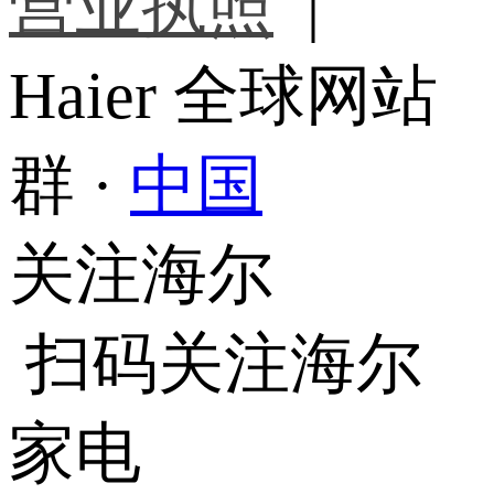
营业执照
|
Haier 全球网站
群 ·
中国
关注海尔
扫码关注海尔
家电