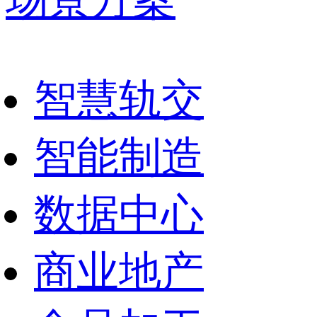
场景方案
智慧轨交
智能制造
数据中心
商业地产