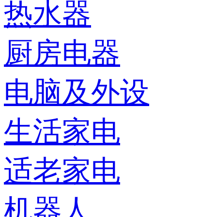
热水器
厨房电器
电脑及外设
生活家电
适老家电
机器人