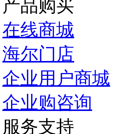
产品购买
在线商城
海尔门店
企业用户商城
企业购咨询
服务支持