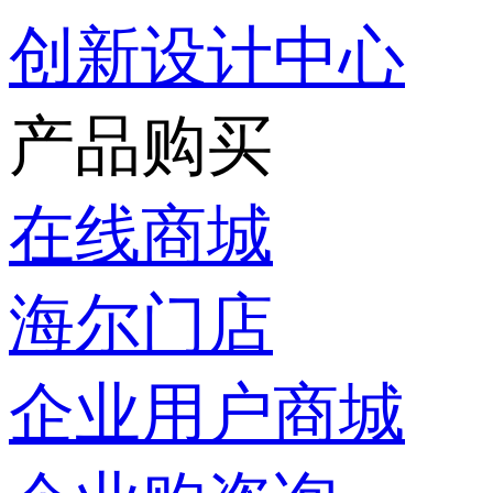
创新设计中心
产品购买
在线商城
海尔门店
企业用户商城