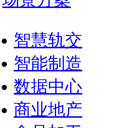
场景方案
智慧轨交
智能制造
数据中心
商业地产