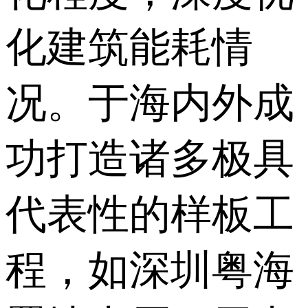
化建筑能耗情
况。于海内外成
功打造诸多极具
代表性的样板工
程，如深圳粤海