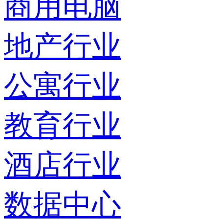
商用电脑
地产行业
公寓行业
教育行业
酒店行业
数据中心