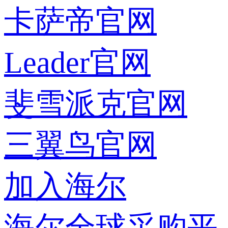
卡萨帝官网
Leader官网
斐雪派克官网
三翼鸟官网
加入海尔
海尔全球采购平