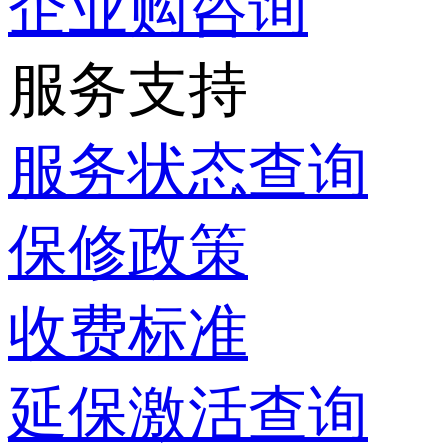
企业购咨询
服务支持
服务状态查询
保修政策
收费标准
延保激活查询