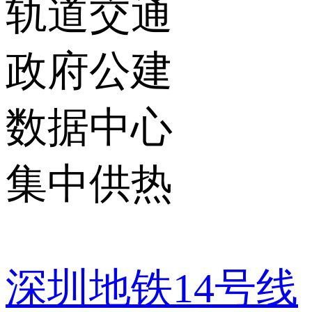
轨道交通
政府公建
数据中心
集中供热
深圳地铁14号线