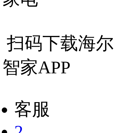
扫码下载海尔
智家APP
客服
2