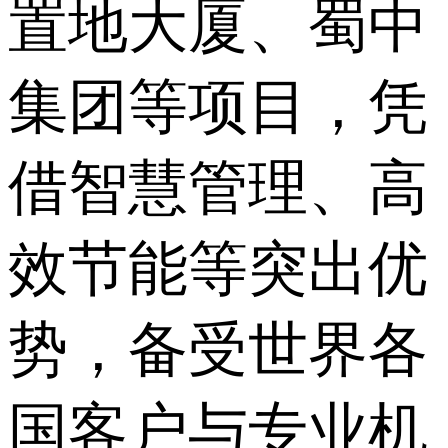
置地大厦、蜀中
集团等项目，凭
借智慧管理、高
效节能等突出优
势，备受世界各
国客户与专业机