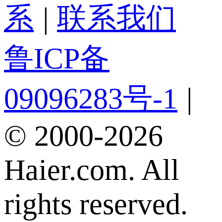
系
|
联系我们
鲁ICP备
09096283号-1
|
© 2000-2026
Haier.com. All
rights reserved.