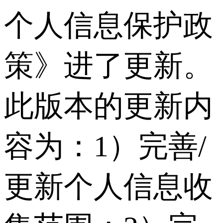
个人信息保护政
策》进了更新。
此版本的更新内
容为：1）完善/
更新个人信息收