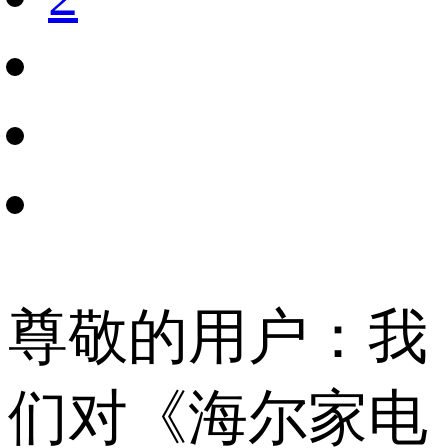
尊敬的用户：我
们对《海尔家电