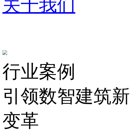
关于我们
行业案例
引领数智建筑新
变革