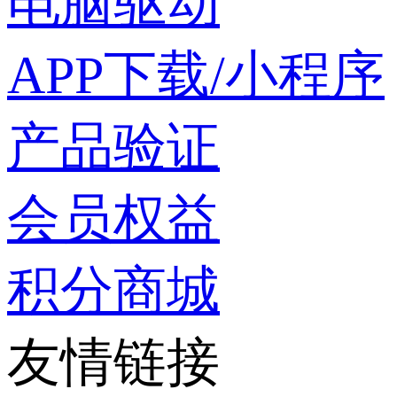
电脑驱动
APP下载/小程序
产品验证
会员权益
积分商城
友情链接