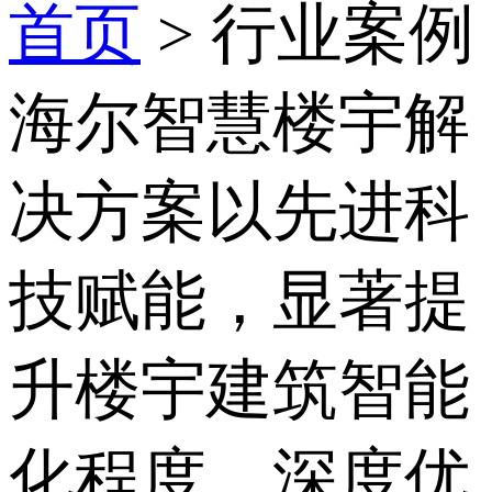
首页
>
行业案例
海尔智慧楼宇解
决方案以先进科
技赋能，显著提
升楼宇建筑智能
化程度，深度优