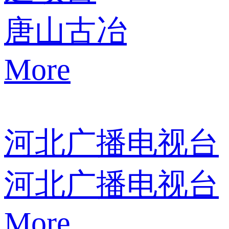
唐山古冶
More
河北广播电视台
河北广播电视台
More