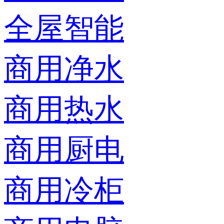
全屋智能
商用净水
商用热水
商用厨电
商用冷柜