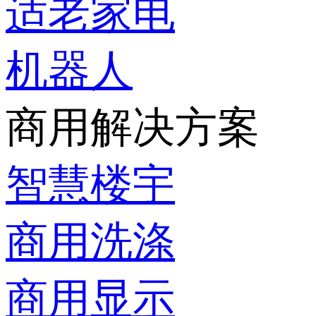
适老家电
机器人
商用解决方案
智慧楼宇
商用洗涤
商用显示