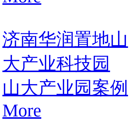
济南华润置地山
大产业科技园
山大产业园案例
More