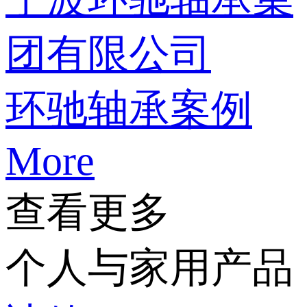
团有限公司
环驰轴承案例
More
查看更多
个人与家用产品