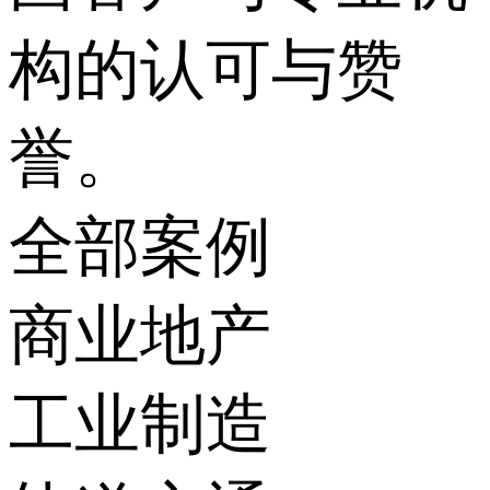
构的认可与赞
誉。
全部案例
商业地产
工业制造