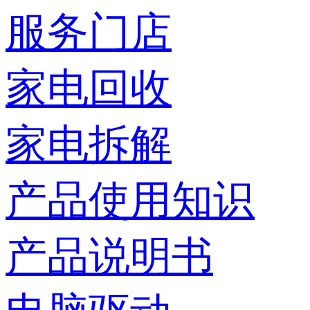
服务门店
家电回收
家电拆解
产品使用知识
产品说明书