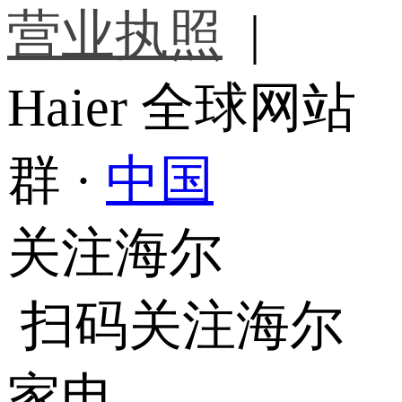
营业执照
|
Haier 全球网站
群 ·
中国
关注海尔
扫码关注海尔
家电