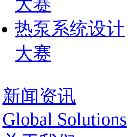
大赛
热泵系统设计
大赛
新闻资讯
Global Solutions