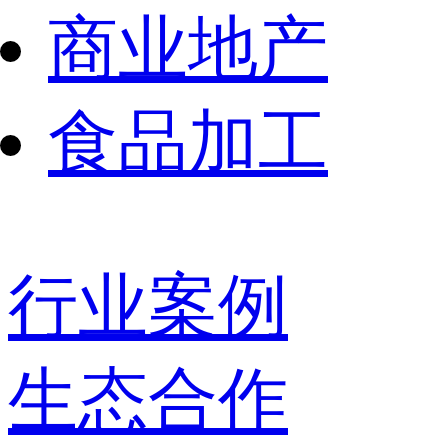
商业地产
食品加工
行业案例
生态合作