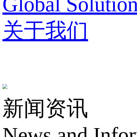
Global Solutio
关于我们
新闻资讯
News and Info