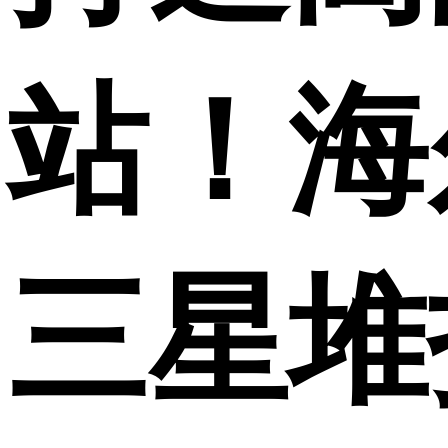
站！海
三星堆