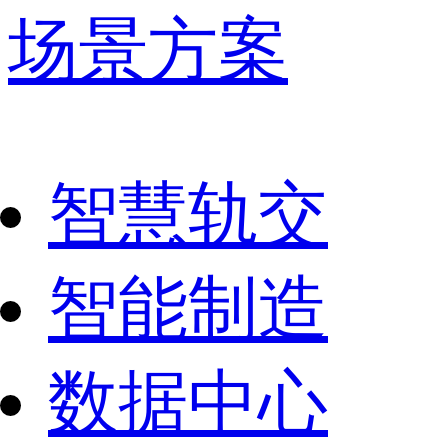
场景方案
智慧轨交
智能制造
数据中心