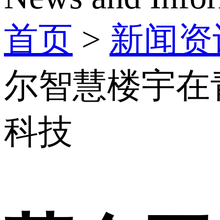
首页
>
新闻资
尔智慧楼宇在
科技