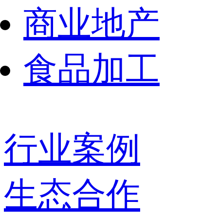
商业地产
食品加工
行业案例
生态合作