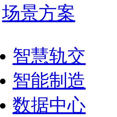
场景方案
智慧轨交
智能制造
数据中心