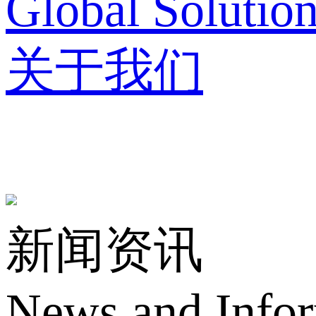
Global Solutio
关于我们
新闻资讯
News and Info