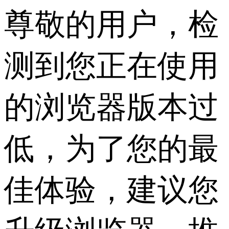
尊敬的用户，检
测到您正在使用
的浏览器版本过
低，为了您的最
佳体验，建议您