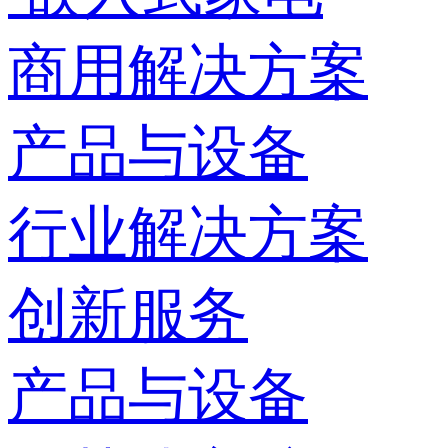
商用解决方案
产品与设备
行业解决方案
创新服务
产品与设备