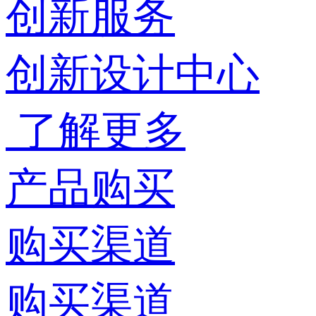
创新服务
创新设计中心
了解更多
产品购买
购买渠道
购买渠道