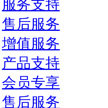
服务支持
售后服务
增值服务
产品支持
会员专享
售后服务