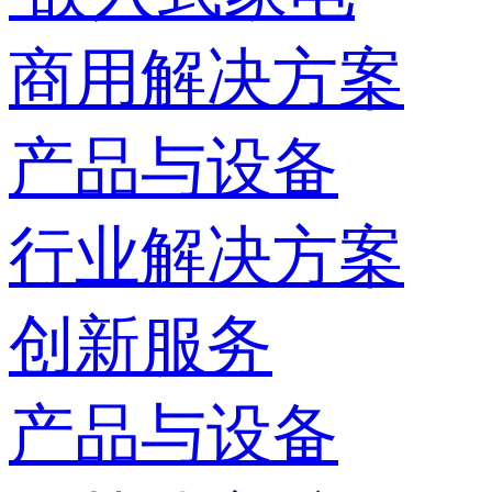
商用解决方案
产品与设备
行业解决方案
创新服务
产品与设备