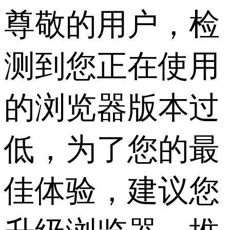
尊敬的用户，检
测到您正在使用
的浏览器版本过
低，为了您的最
佳体验，建议您