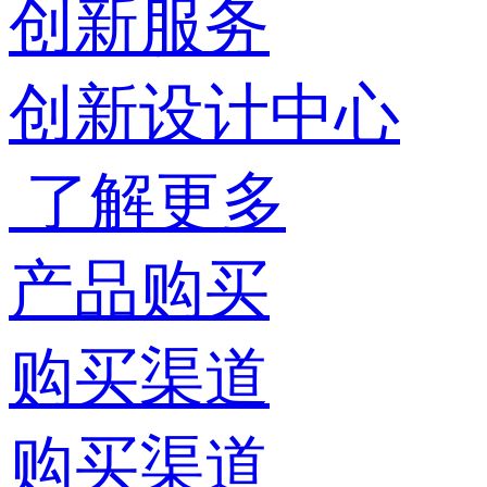
创新服务
创新设计中心
了解更多
产品购买
购买渠道
购买渠道