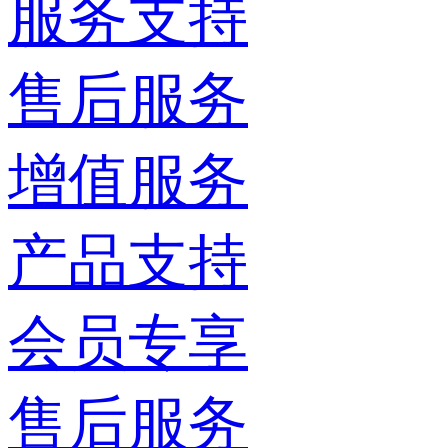
服务支持
售后服务
增值服务
产品支持
会员专享
售后服务