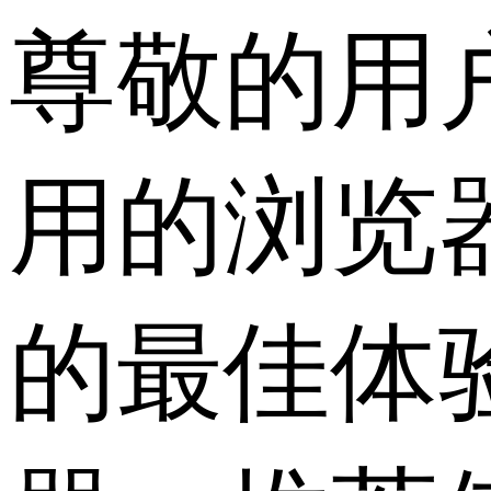
尊敬的用
用的浏览
的最佳体