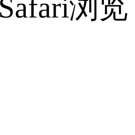
fari浏览