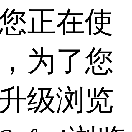
您正在使
，为了您
升级浏览