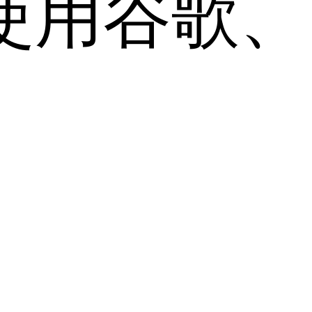
用谷歌、Sa