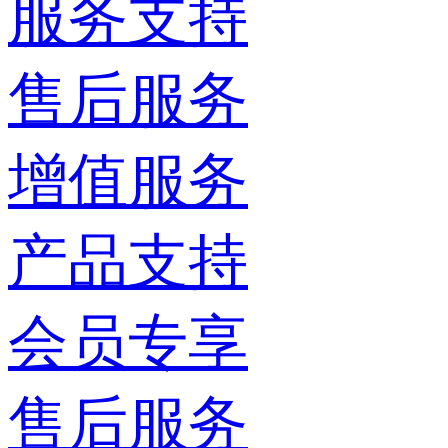
服务支持
售后服务
增值服务
产品支持
会员专享
售后服务