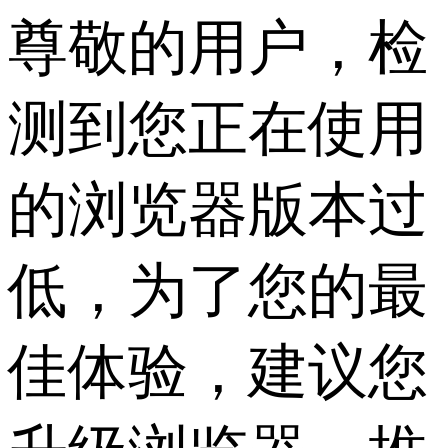
尊敬的用户，检
测到您正在使用
的浏览器版本过
低，为了您的最
佳体验，建议您