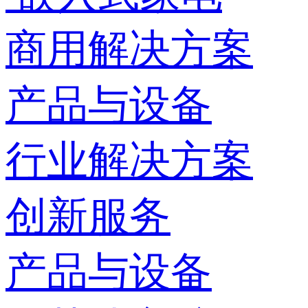
商用解决方案
产品与设备
行业解决方案
创新服务
产品与设备