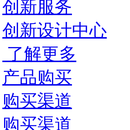
创新服务
创新设计中心
了解更多
产品购买
购买渠道
购买渠道