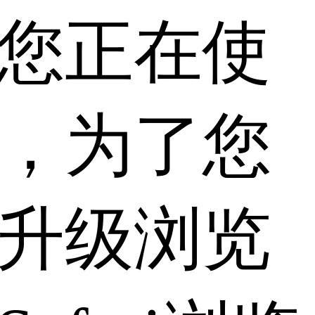
您正在使
，为了您
升级浏览