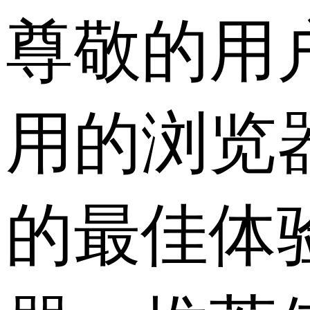
尊敬的用
用的浏览
的最佳体