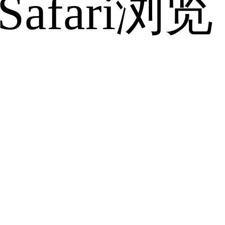
fari浏览