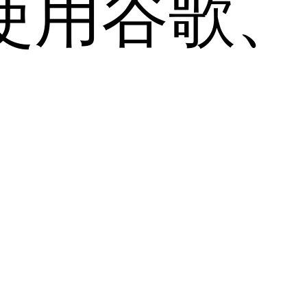
用谷歌、Sa