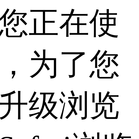
您正在使
，为了您
升级浏览