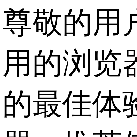
尊敬的用
用的浏览
的最佳体