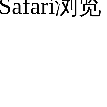
fari浏览