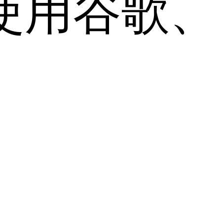
用谷歌、Sa