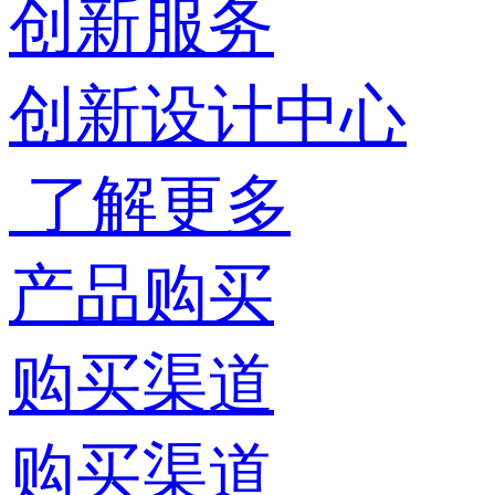
创新服务
创新设计中心
了解更多
产品购买
购买渠道
购买渠道