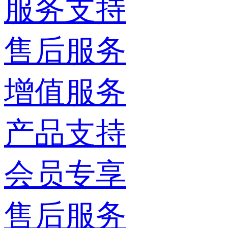
服务支持
售后服务
增值服务
产品支持
会员专享
售后服务