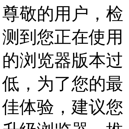
尊敬的用户，检
测到您正在使用
的浏览器版本过
低，为了您的最
佳体验，建议您