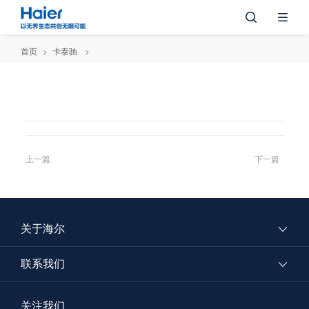
首页
卡泰驰
上一篇
下一篇
关于海尔
联系我们
关注我们