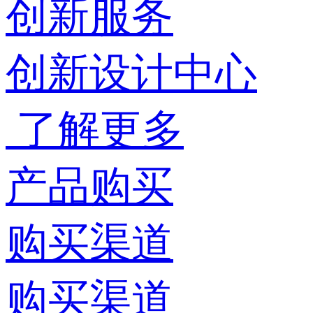
创新服务
创新设计中心
了解更多
产品购买
购买渠道
购买渠道