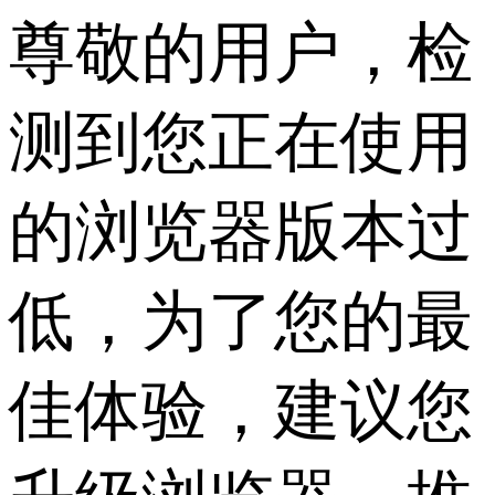
尊敬的用户，检
测到您正在使用
的浏览器版本过
低，为了您的最
佳体验，建议您