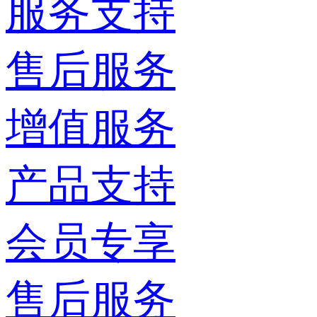
服务支持
售后服务
增值服务
产品支持
会员专享
售后服务