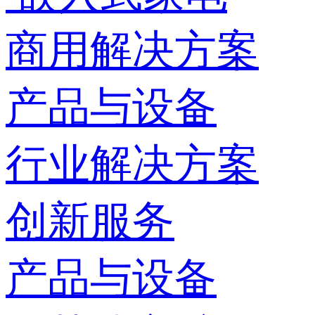
商用解决方案
产品与设备
行业解决方案
创新服务
产品与设备