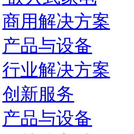
商用解决方案
产品与设备
行业解决方案
创新服务
产品与设备