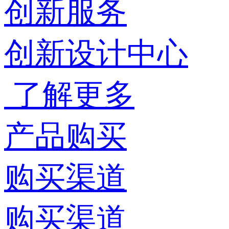
创新服务
创新设计中心
了解更多
产品购买
购买渠道
购买渠道