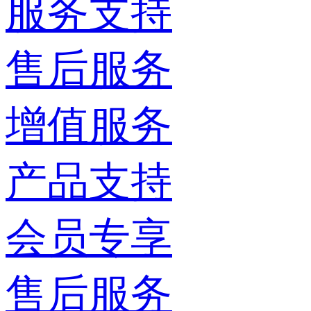
服务支持
售后服务
增值服务
产品支持
会员专享
售后服务