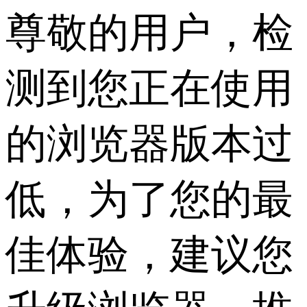
尊敬的用户，检
测到您正在使用
的浏览器版本过
低，为了您的最
佳体验，建议您