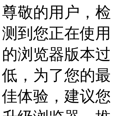
尊敬的用户，检
测到您正在使用
的浏览器版本过
低，为了您的最
佳体验，建议您