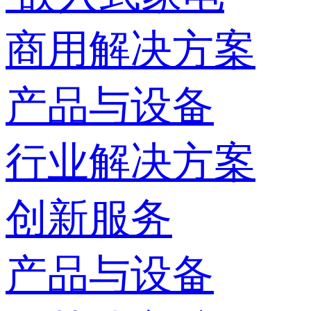
商用解决方案
产品与设备
行业解决方案
创新服务
产品与设备