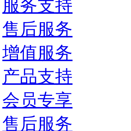
服务支持
售后服务
增值服务
产品支持
会员专享
售后服务