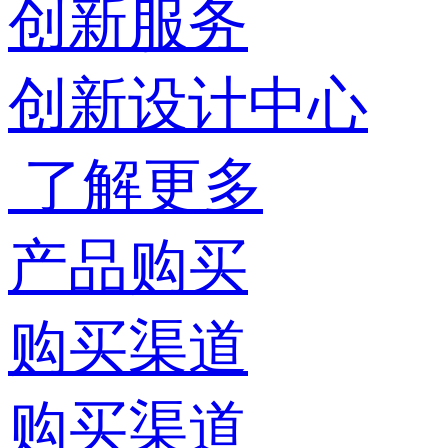
创新服务
创新设计中心
了解更多
产品购买
购买渠道
购买渠道