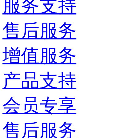
服务支持
售后服务
增值服务
产品支持
会员专享
售后服务