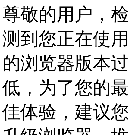
尊敬的用户，检
测到您正在使用
的浏览器版本过
低，为了您的最
佳体验，建议您