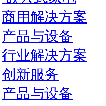
商用解决方案
产品与设备
行业解决方案
创新服务
产品与设备