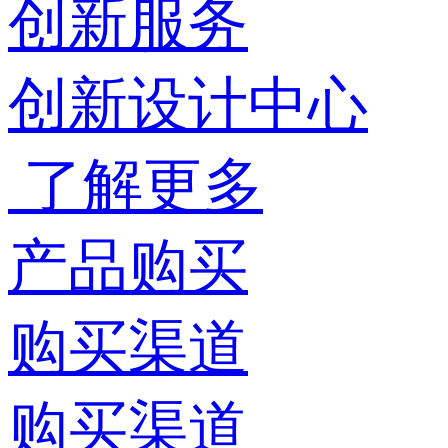
创新服务
创新设计中心
了解更多
产品购买
购买渠道
购买渠道