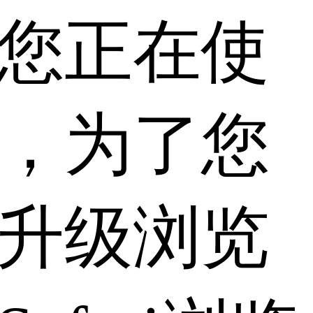
您正在使
，为了您
升级浏览