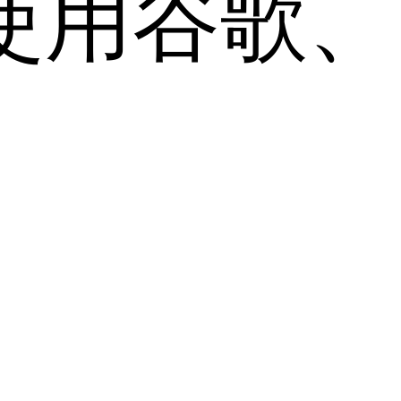
用谷歌、Sa