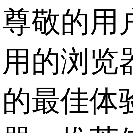
尊敬的用
用的浏览
的最佳体