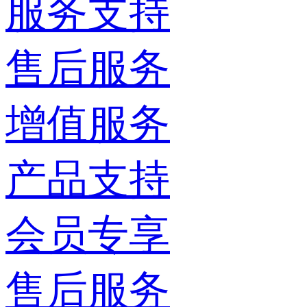
服务支持
售后服务
增值服务
产品支持
会员专享
售后服务