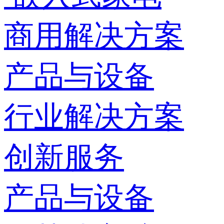
商用解决方案
产品与设备
行业解决方案
创新服务
产品与设备