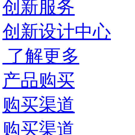
创新服务
创新设计中心
了解更多
产品购买
购买渠道
购买渠道