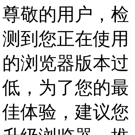
尊敬的用户，检
测到您正在使用
的浏览器版本过
低，为了您的最
佳体验，建议您