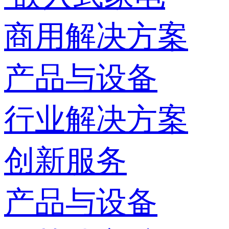
商用解决方案
产品与设备
行业解决方案
创新服务
产品与设备