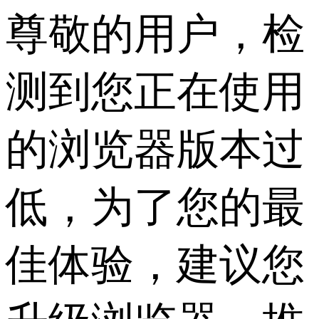
尊敬的用户，检
测到您正在使用
的浏览器版本过
低，为了您的最
佳体验，建议您