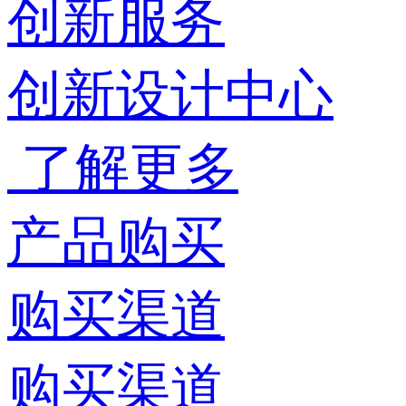
创新服务
创新设计中心
了解更多
产品购买
购买渠道
购买渠道