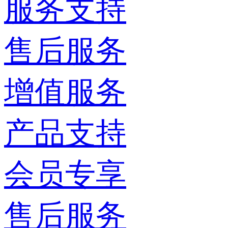
服务支持
售后服务
增值服务
产品支持
会员专享
售后服务