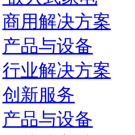
商用解决方案
产品与设备
行业解决方案
创新服务
产品与设备