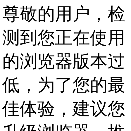
尊敬的用户，检
测到您正在使用
的浏览器版本过
低，为了您的最
佳体验，建议您