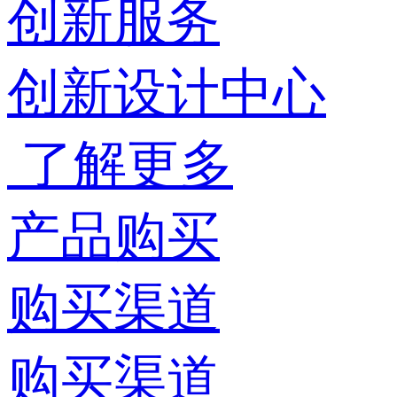
创新服务
创新设计中心
了解更多
产品购买
购买渠道
购买渠道