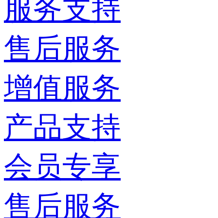
服务支持
售后服务
增值服务
产品支持
会员专享
售后服务