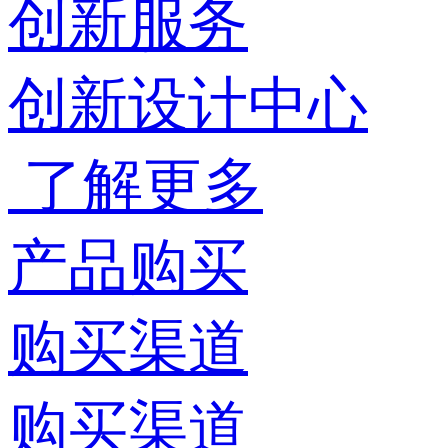
创新服务
创新设计中心
了解更多
产品购买
购买渠道
购买渠道