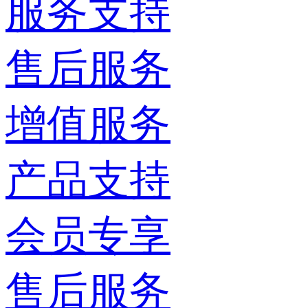
服务支持
售后服务
增值服务
产品支持
会员专享
售后服务