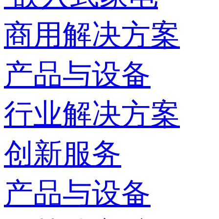
商用解决方案
产品与设备
行业解决方案
创新服务
产品与设备