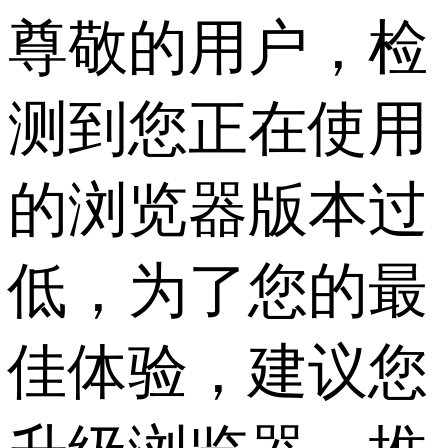
尊敬的用户，检
测到您正在使用
的浏览器版本过
低，为了您的最
佳体验，建议您