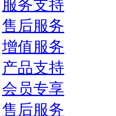
服务支持
售后服务
增值服务
产品支持
会员专享
售后服务