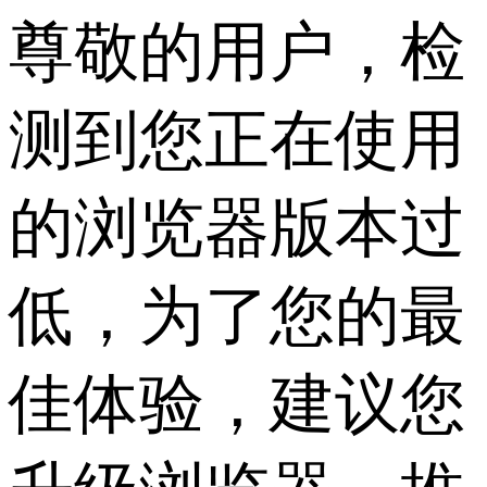
尊敬的用户，检
测到您正在使用
的浏览器版本过
低，为了您的最
佳体验，建议您