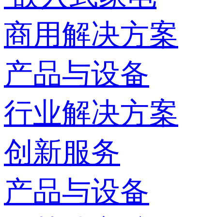
商用解决方案
产品与设备
行业解决方案
创新服务
产品与设备