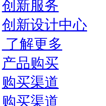
创新服务
创新设计中心
了解更多
产品购买
购买渠道
购买渠道